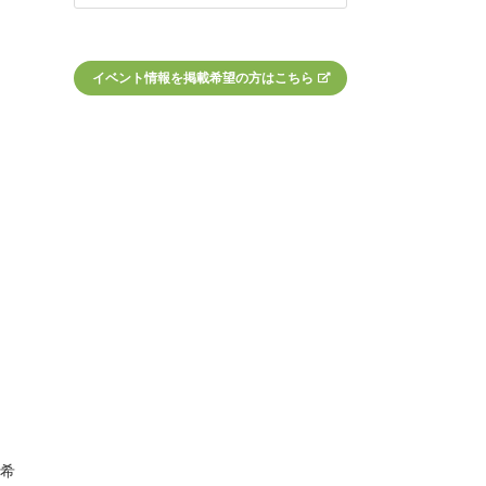
イベント情報を掲載希望の方はこちら
御希