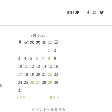
EN
/
JP
8月 2026
月
火
水
木
金
土
日
1
2
3
4
5
6
7
8
9
10
11
12
13
14
15
16
17
18
19
20
21
22
23
24
25
26
27
28
29
30
を
31
« 7月
9月 »
イベント一覧を見る