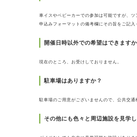
車イスやベビーカーでの参加は可能ですが、ツ
申込みフォーマットの備考欄にその旨をご記入
開催日時以外での希望はできますか
現在のところ、お受けしておりません。
駐車場はありますか？
駐車場のご用意がございませんので、公共交通
その他にも色々と周辺施設を見学し