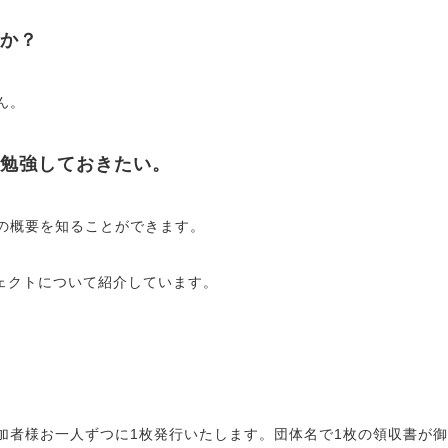
か？
ん。
勉強しておきたい。
の概要を知ることができます。
ェクトについて紹介しています。
加者様お一人ずつに1枚発行いたします。団体名で1枚の領収書が