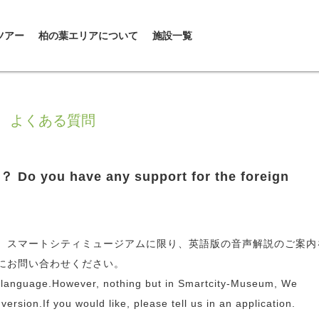
ツアー
柏の葉エリアについて
施設一覧
よくある質問
 have any support for the foreign
、スマートシティミュージアムに限り、英語版の音声解説のご案内
にお問い合わせください。
n language.However, nothing but in Smartcity-Museum, We
ersion.If you would like, please tell us in an application.