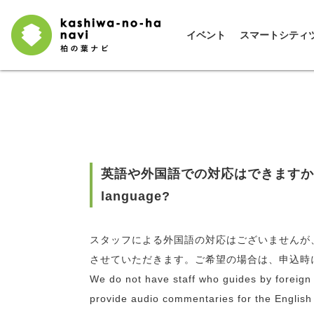
イベント
スマートシティ
英語や外国語での対応はできますか？ Do you
language?
スタッフによる外国語の対応はございませんが
させていただきます。ご希望の場合は、申込時
We do not have staff who guides by foreig
provide audio commentaries for the English v