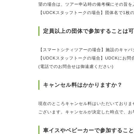
望の場合は、ツアー申込時の備考欄にその旨を
【UDCKスタッフトークの場合】団体名で1枚
定員以上の団体で参加することは可
【スマートシティツアーの場合】施設のキャパ
【UDCKスタッフトークの場合】UDCKにお問合せくだ
(電話でのお問合せは御遠慮ください)
キャンセル料はかかりますか？
現在のところキャンセル料はいただいておりま
ございます。キャンセルが決定した時点で、お
車イスやベビーカーで参加すること