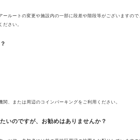
アールートの変更や施設内の一部に段差や階段等がございますので
ください。
？
機関、または周辺のコインパーキングをご利用ください。
たいのですが、お勧めはありませんか？