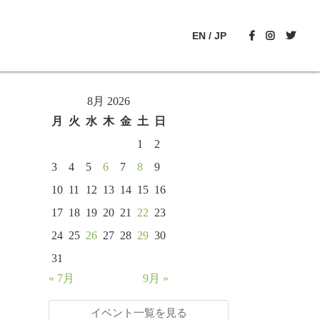
EN
/
JP
8月 2026
月
火
水
木
金
土
日
1
2
3
4
5
6
7
8
9
10
11
12
13
14
15
16
17
18
19
20
21
22
23
24
25
26
27
28
29
30
31
« 7月
9月 »
イベント一覧を見る