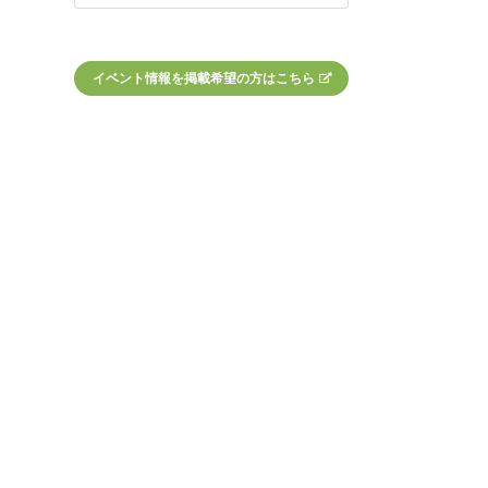
イベント情報を掲載希望の方はこちら