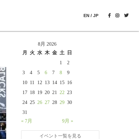
EN
/
JP
8月 2026
月
火
水
木
金
土
日
1
2
3
4
5
6
7
8
9
10
11
12
13
14
15
16
17
18
19
20
21
22
23
24
25
26
27
28
29
30
31
« 7月
9月 »
イベント一覧を見る