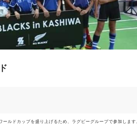
ド
ワールドカップを盛り上げるため、ラグビーグループで参加します