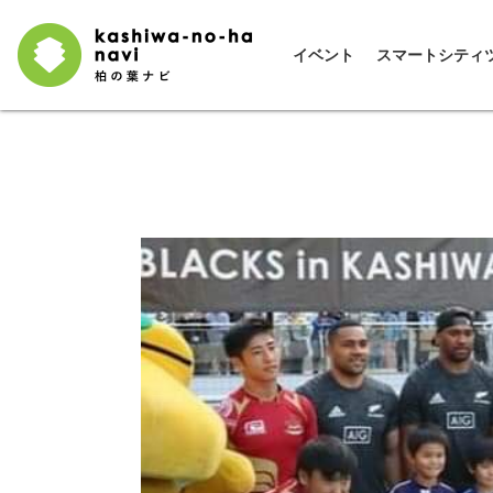
イベント
スマートシティ