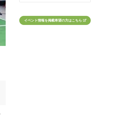
イベント情報を掲載希望の方はこちら
。