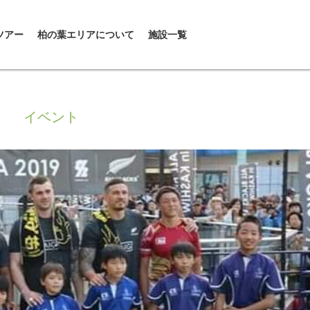
ツアー
柏の葉エリアについて
施設一覧
イベント