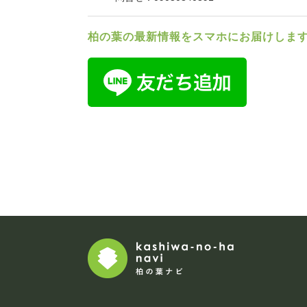
柏の葉の最新情報をスマホにお届けしま