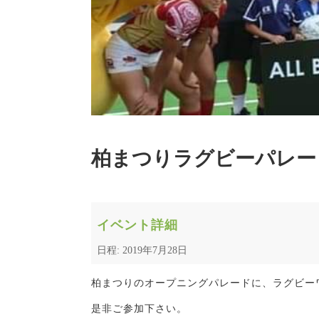
柏まつりラグビーパレー
イベント詳細
日程: 2019年7月28日
柏まつりのオープニングパレードに、ラグビー
是非ご参加下さい。