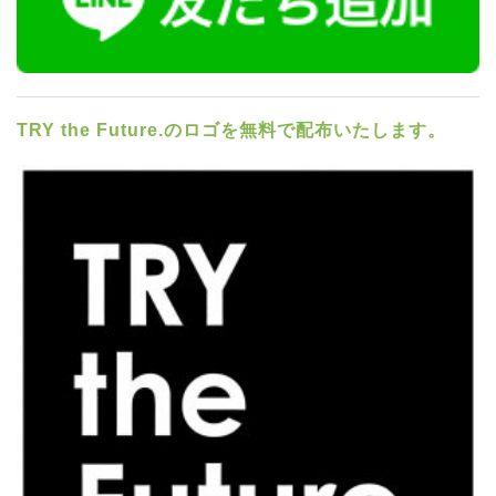
TRY the Future.のロゴを無料で配布いたします。