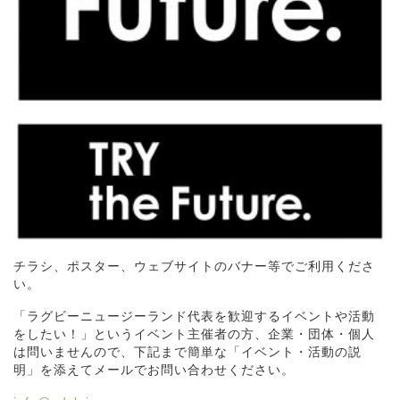
チラシ、ポスター、ウェブサイトのバナー等でご利用くださ
い。
「ラグビーニュージーランド代表を歓迎するイベントや活動
をしたい！」というイベント主催者の方、企業・団体・個人
は問いませんので、下記まで簡単な「イベント・活動の説
明」を添えてメールでお問い合わせください。