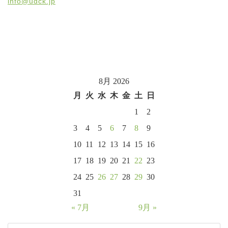
info@udck.jp
8月 2026
月
火
水
木
金
土
日
1
2
3
4
5
6
7
8
9
10
11
12
13
14
15
16
17
18
19
20
21
22
23
24
25
26
27
28
29
30
31
« 7月
9月 »