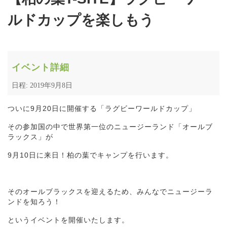
ルドカップを楽しもう
イベント詳細
日程: 2019年9月8日
ついに9月20日に開催する「ラグビーワールドカップ」
その参加国の中で世界第一位のニュージーランド「オールブ
ラックス」が
9月10日に来日！柏の葉でキャンプを行います。
そのオールブラックスを迎えるため、みんなでニュージーラ
ンドを知ろう！
というイベントを開催いたします。