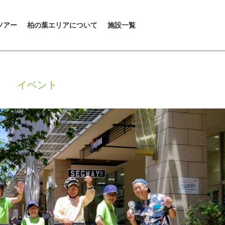
ツアー
柏の葉エリアについて
施設一覧
イベント