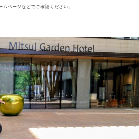
ームページなどでご確認ください。