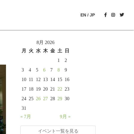
EN
/
JP
8月 2026
月
火
水
木
金
土
日
1
2
3
4
5
6
7
8
9
10
11
12
13
14
15
16
17
18
19
20
21
22
23
24
25
26
27
28
29
30
31
« 7月
9月 »
イベント一覧を見る