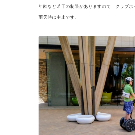
年齢など若干の制限がありますので クラブホ
雨天時は中止です。