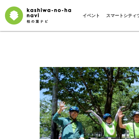
イベント
スマートシティ