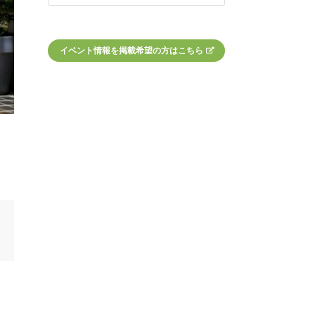
イベント情報を掲載希望の方はこちら