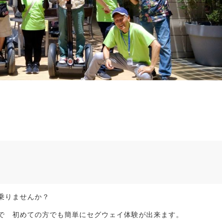
乗りませんか？
で 初めての方でも簡単にセグウェイ体験が出来ます。