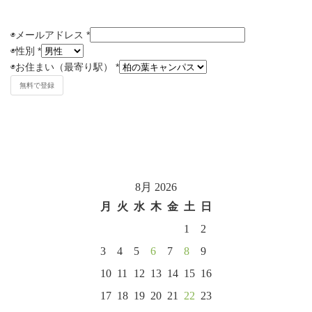
◉メールアドレス
*
◉
性別
*
◉
お住まい（最寄り駅）
*
8月 2026
月
火
水
木
金
土
日
1
2
3
4
5
6
7
8
9
10
11
12
13
14
15
16
17
18
19
20
21
22
23