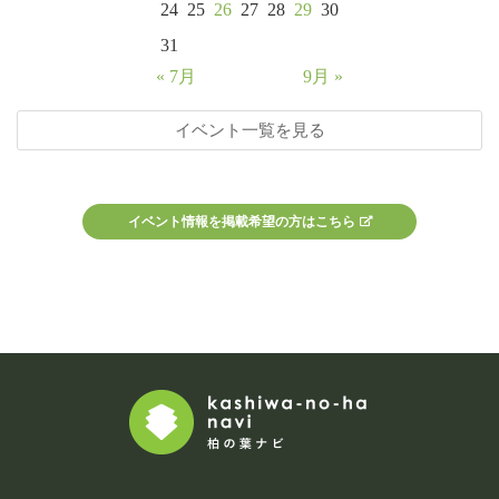
24
25
26
27
28
29
30
31
« 7月
9月 »
イベント一覧を見る
イベント情報を掲載希望の方はこちら