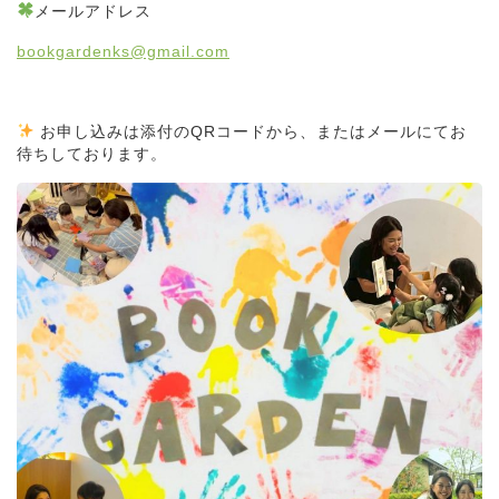
メールアドレス
bookgardenks@gmail.com
お申し込みは添付のQRコードから、またはメールにてお
待ちしております。