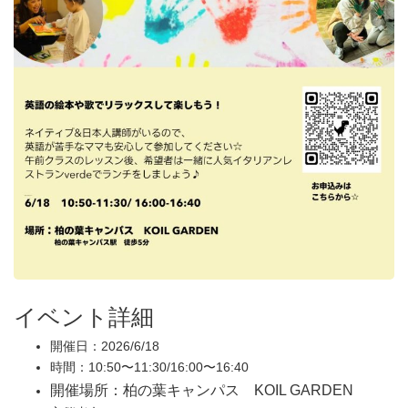
イベント詳細
開催日：2026/6/18
時間：10:50〜11:30/16:00〜16:40
開催場所：柏の葉キャンパス KOIL GARDEN