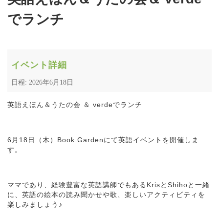
でランチ
イベント詳細
日程: 2026年6月18日
英語えほん＆うたの会 ＆ verdeでランチ
6月18日（木）Book Gardenにて英語イベントを開催しま
す。
ママであり、経験豊富な英語講師でもあるKrisとShihoと一緒
に、英語の絵本の読み聞かせや歌、楽しいアクティビティを
楽しみましょう♪