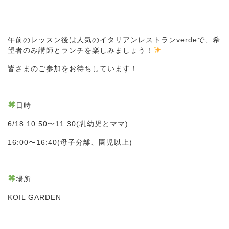
午前のレッスン後は人気のイタリアンレストランverdeで、希
望者のみ講師とランチを楽しみましょう！
皆さまのご参加をお待ちしています！
日時
6/18 10:50〜11:30(乳幼児とママ)
16:00〜16:40(母子分離、園児以上)
場所
KOIL GARDEN