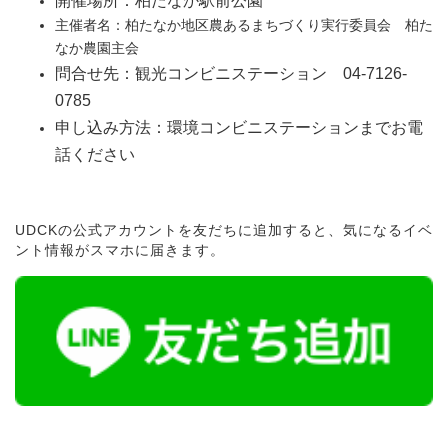
開催場所：柏たなか駅前公園
主催者名：柏たなか地区農あるまちづくり実行委員会 柏た
なか農園主会
問合せ先：観光コンビニステーション 04-7126-
0785
申し込み方法：環境コンビニステーションまでお電
話ください
UDCKの公式アカウントを友だちに追加すると、気になるイベ
ント情報がスマホに届きます。