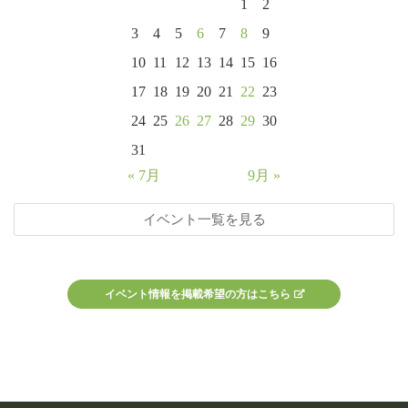
1
2
3
4
5
6
7
8
9
10
11
12
13
14
15
16
17
18
19
20
21
22
23
24
25
26
27
28
29
30
31
« 7月
9月 »
イベント一覧を見る
イベント情報を掲載希望の方はこちら