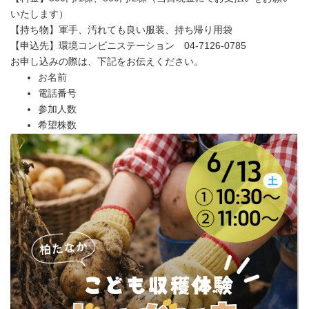
いたします）
【持ち物】軍手、汚れても良い服装、持ち帰り用袋
【申込先】環境コンビニステーション 04-7126-0785
お申し込みの際は、下記をお伝えください。
お名前
電話番号
参加人数
希望株数