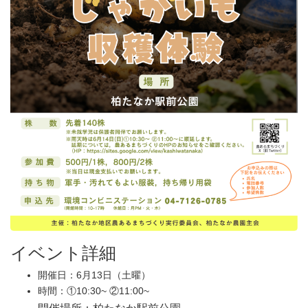
イベント詳細
開催日：6月13日（土曜）
時間：①10:30~ ②11:00~