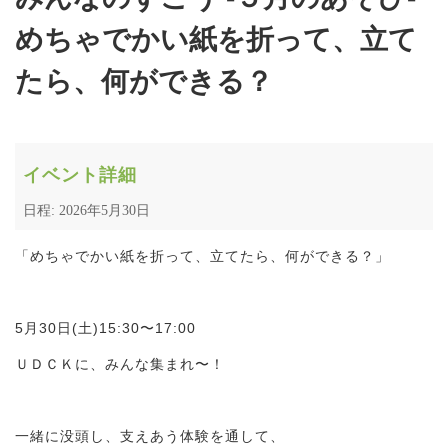
めちゃでかい紙を折って、立て
たら、何ができる？
イベント詳細
日程: 2026年5月30日
「めちゃでかい紙を折って、立てたら、何ができる？」
5月30日(土)15:30〜17:00
ＵＤＣＫに、みんな集まれ〜！
一緒に没頭し、支えあう体験を通して、