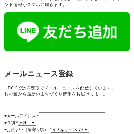
ント情報がスマホに届きます。
メールニュース登録
UDCKでは不定期でメールニュースを配信しています。
柏の葉から最新のまちづくり情報をお届けします。
◉メールアドレス
*
◉
性別
*
◉
お住まい（最寄り駅）
*