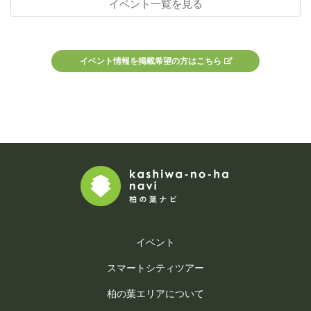
イベント一覧を見る
イベント情報を掲載希望の方はこちら
イベント
スマートシティツアー
柏の葉エリアについて