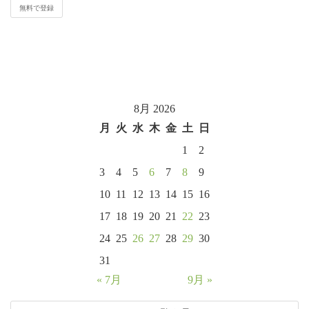
8月 2026
月
火
水
木
金
土
日
1
2
3
4
5
6
7
8
9
10
11
12
13
14
15
16
17
18
19
20
21
22
23
24
25
26
27
28
29
30
31
« 7月
9月 »