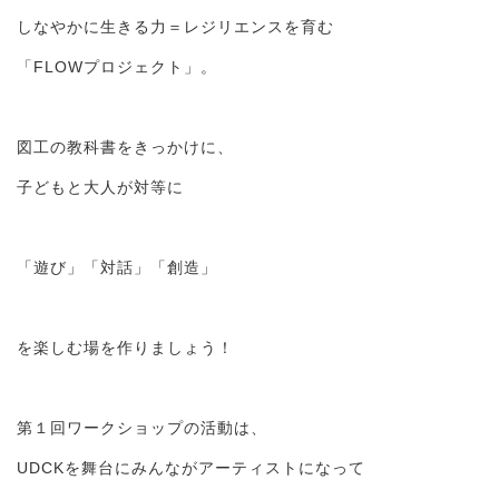
しなやかに生きる力＝レジリエンスを育む
「FLOWプロジェクト」。
図工の教科書をきっかけに、
子どもと大人が対等に
「遊び」「対話」「創造」
を楽しむ場を作りましょう！
第１回ワークショップの活動は、
UDCKを舞台にみんながアーティストになって