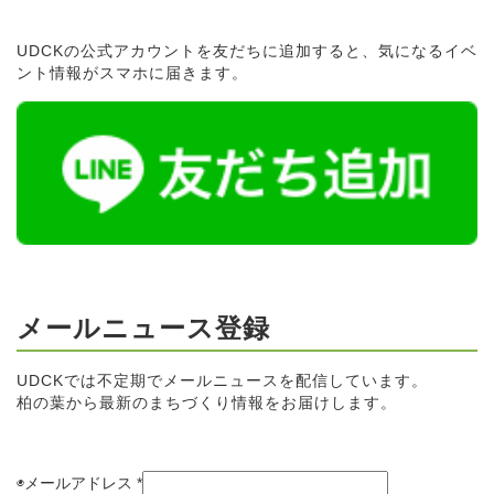
UDCKの公式アカウントを友だちに追加すると、気になるイベ
ント情報がスマホに届きます。
メールニュース登録
UDCKでは不定期でメールニュースを配信しています。
柏の葉から最新のまちづくり情報をお届けします。
◉メールアドレス
*