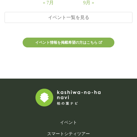
« 7月
9月 »
イベント一覧を見る
イベント情報を掲載希望の方はこちら
イベント
スマートシティツアー