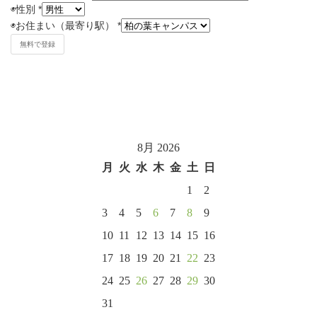
◉
性別
*
◉
お住まい（最寄り駅）
*
8月 2026
月
火
水
木
金
土
日
1
2
3
4
5
6
7
8
9
10
11
12
13
14
15
16
17
18
19
20
21
22
23
24
25
26
27
28
29
30
31