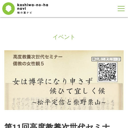
イベント
第11回高度教養次世代セミナ