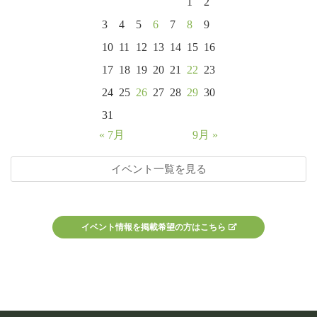
1
2
3
4
5
6
7
8
9
10
11
12
13
14
15
16
17
18
19
20
21
22
23
24
25
26
27
28
29
30
31
« 7月
9月 »
イベント一覧を見る
イベント情報を掲載希望の方はこちら