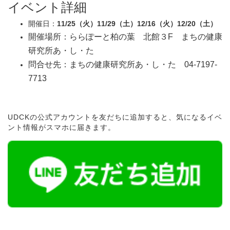
イベント詳細
開催日：
11/25（火）11/29（土）12/16（火）12/20（土）
開催場所：ららぽーと柏の葉 北館３F まちの健康
研究所あ・し・た
問合せ先：まちの健康研究所あ・し・た 04-7197-
7713
UDCKの公式アカウントを友だちに追加すると、気になるイベ
ント情報がスマホに届きます。