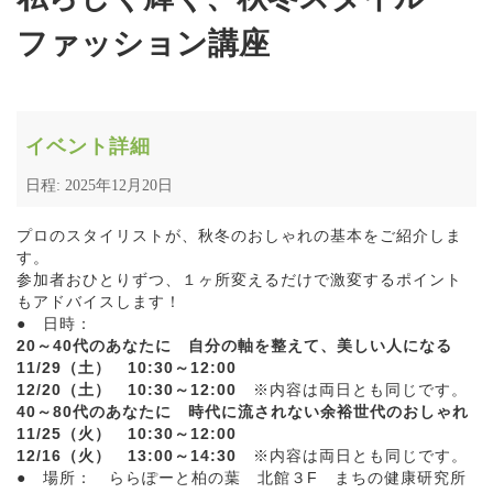
ファッション講座
イベント詳細
日程: 2025年12月20日
プロのスタイリストが、秋冬のおしゃれの基本をご紹介しま
す。
参加者おひとりずつ、１ヶ所変えるだけで激変するポイント
もアドバイスします！
● 日時：
20～40代のあなたに 自分の軸を整えて、美しい人になる
11/29（土） 10:30～12:00
12/20（土） 10:30～12:00
※内容は両日とも同じです。
40～80代のあなたに 時代に流されない余裕世代のおしゃれ
11/25（火） 10:30～12:00
12/16（火） 13:00～14:30
※内容は両日とも同じです。
● 場所： ららぽーと柏の葉 北館３F まちの健康研究所