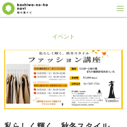
イベント
私らしく輝く、秋冬スタイル