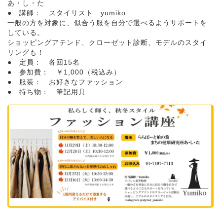
あ・し・た
● 講師： スタイリスト yumiko
一般の方を対象に、似合う服を自分で選べるようサポートを
している。
ショッピングアテンド、クローゼット診断、モデルのスタイ
リングも！
● 定員： 各回15名
● 参加費： ￥1,000（税込み）
● 服装： お好きなファッション
● 持ち物： 筆記用具