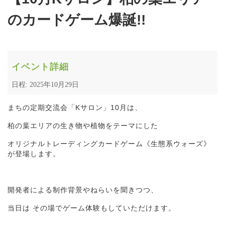
のカードゲーム爆誕!!
イベント詳細
日程: 2025年10月29日
まちの定期交流会「Kサロン」10月は、
柏の葉エリアの生き物や植物をテーマにした
オリジナルトレーディングカードゲーム《生態系ウォーズ》
が登場します。
開発者による制作背景やねらいを聞きつつ、
当日は その場でゲーム体験もしていただけます。