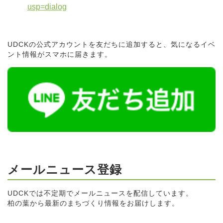
usp=dialog
UDCKの公式アカウントを友だちに追加すると、気になるイベ
ント情報がスマホに届きます。
メールニュース登録
UDCKでは不定期でメールニュースを配信しています。
柏の葉から最新のまちづくり情報をお届けします。