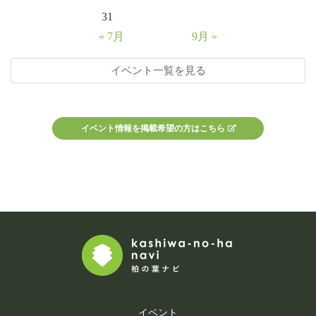
31
« 7月
9月 »
イベント一覧を見る
イベント情報を掲載希望の方はこちら
イベント