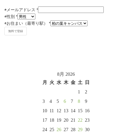
◉メールアドレス
*
◉
性別
*
◉
お住まい（最寄り駅）
*
8月 2026
月
火
水
木
金
土
日
1
2
3
4
5
6
7
8
9
10
11
12
13
14
15
16
17
18
19
20
21
22
23
24
25
26
27
28
29
30