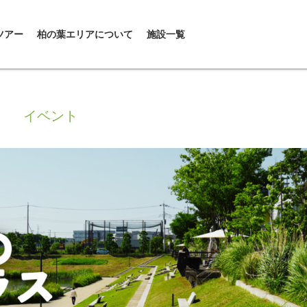
ツアー
柏の葉エリアについて
施設一覧
イベント