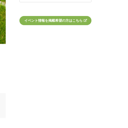
イベント情報を掲載希望の方はこちら