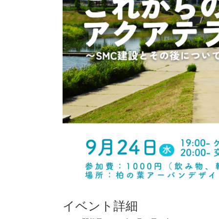
イベント詳細