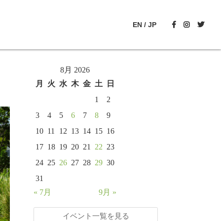
EN
/
JP
8月 2026
月
火
水
木
金
土
日
1
2
3
4
5
6
7
8
9
10
11
12
13
14
15
16
17
18
19
20
21
22
23
24
25
26
27
28
29
30
31
« 7月
9月 »
イベント一覧を見る