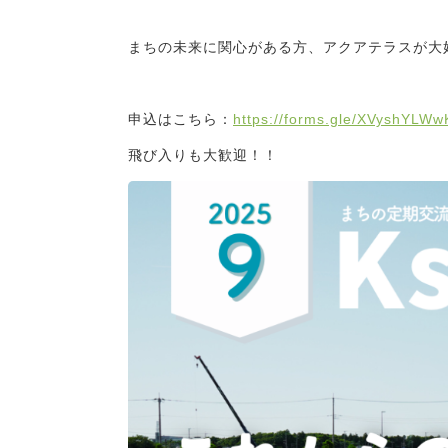
まちの未来に関心がある方、アクアテラスが大
申込はこちら：
https://forms.gle/XVyshYLW
飛び入りも大歓迎！！