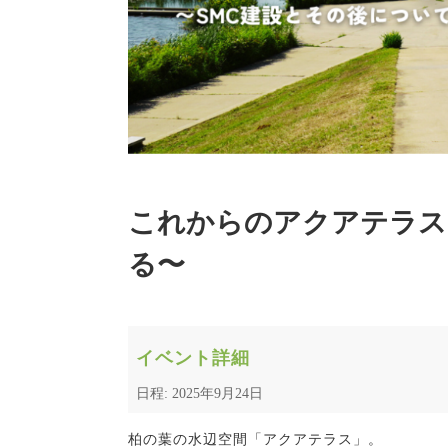
これからのアクアテラス
る〜
イベント詳細
日程: 2025年9月24日
柏の葉の水辺空間「アクアテラス」。