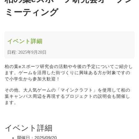
ミーティング
イベント詳細
日程: 2025年9月20日
柏の葉eスポーツ研究会の活動や今後の予定についてご紹介し
ます。ゲームを活用した街づくりに興味ある方が対象ですの
で小学生から参加大歓迎！
その他、大人気ゲームの「マインクラフト」を使用して柏の
葉キャンパス周辺を再現するプロジェクトの説明会も開催し
ます。
イベント詳細
開催日：2025/09/20