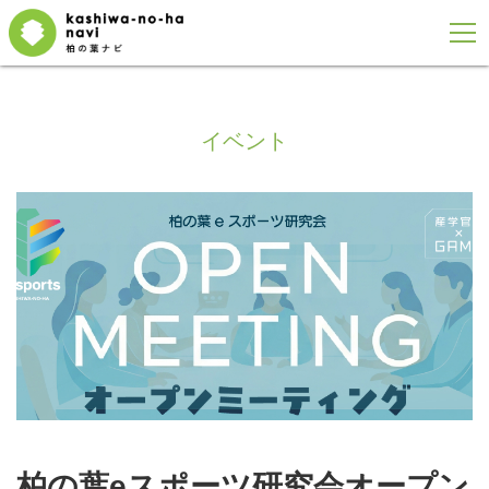
イベント
柏の葉eスポーツ研究会オープン