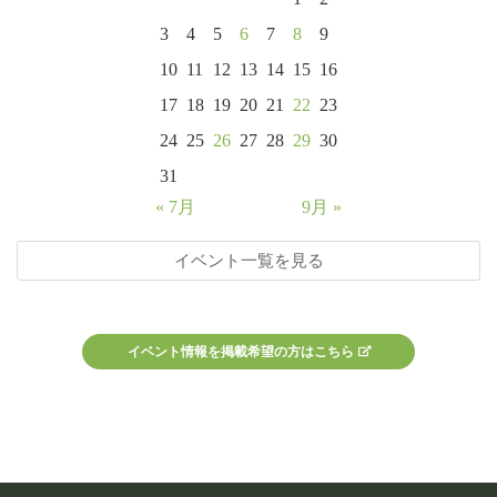
3
4
5
6
7
8
9
10
11
12
13
14
15
16
17
18
19
20
21
22
23
24
25
26
27
28
29
30
31
« 7月
9月 »
イベント一覧を見る
イベント情報を掲載希望の方はこちら