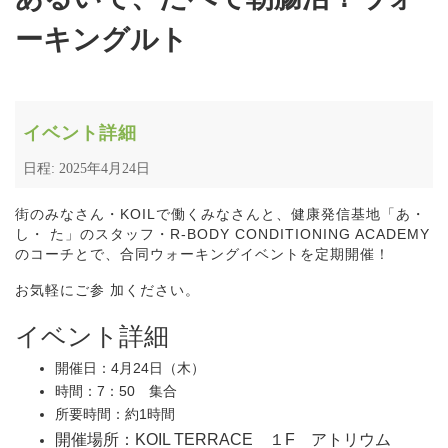
ーキングルト
イベント詳細
日程: 2025年4月24日
街のみなさん・KOILで働くみなさんと、健康発信基地「あ・
し・ た」のスタッフ・R-BODY CONDITIONING ACADEMY
のコーチとで、合同ウォーキングイベントを定期開催！
お気軽にご参 加ください。
イベント詳細
開催日：4月24日（木）
時間：7：50 集合
所要時間：約1時間
開催場所：KOIL TERRACE １F アトリウム