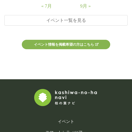
« 7月
9月 »
イベント一覧を見る
イベント情報を掲載希望の方はこちら
イベント