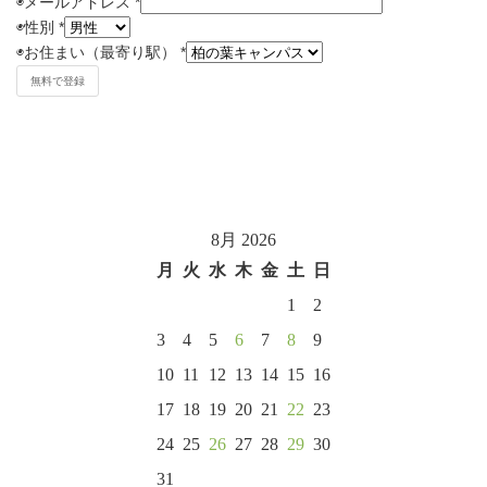
◉メールアドレス
*
◉
性別
*
◉
お住まい（最寄り駅）
*
8月 2026
月
火
水
木
金
土
日
1
2
3
4
5
6
7
8
9
10
11
12
13
14
15
16
17
18
19
20
21
22
23
24
25
26
27
28
29
30
31