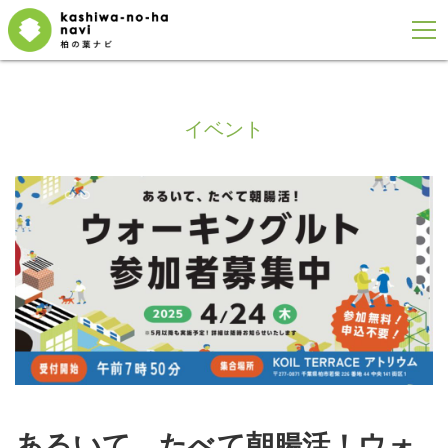
イベント
あるいて、たべて朝腸活！ウォ