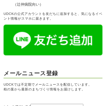
（辻仲病院向い）
UDCKの公式アカウントを友だちに追加すると、気になるイベ
ント情報がスマホに届きます。
メールニュース登録
UDCKでは不定期でメールニュースを配信しています。
柏の葉から最新のまちづくり情報をお届けします。