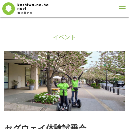
イベント
セグウェイ体験試乗会