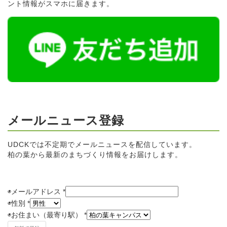
ント情報がスマホに届きます。
メールニュース登録
UDCKでは不定期でメールニュースを配信しています。
柏の葉から最新のまちづくり情報をお届けします。
◉メールアドレス
*
◉
性別
*
◉
お住まい（最寄り駅）
*