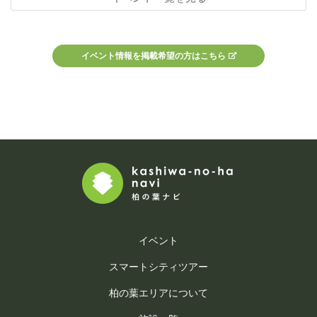
イベント情報を掲載希望の方はこちら
イベント
スマートシティツアー
柏の葉エリアについて