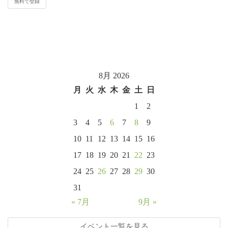
8月 2026
月
火
水
木
金
土
日
1
2
3
4
5
6
7
8
9
10
11
12
13
14
15
16
17
18
19
20
21
22
23
24
25
26
27
28
29
30
31
« 7月
9月 »
イベント一覧を見る