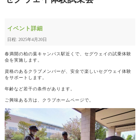
イベント詳細
日程: 2025年4月20日
春満開の柏の葉キャンパス駅近くで、セグウェイの試乗体験
会を実施します。
資格のあるクラブメンバーが、安全で楽しいセグウェイ体験
をサポートします。
年齢など若干の条件があります。
ご興味ある方は、クラブホームページで。