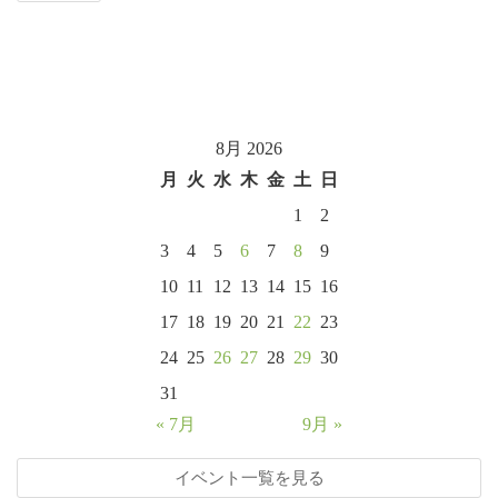
8月 2026
月
火
水
木
金
土
日
1
2
3
4
5
6
7
8
9
10
11
12
13
14
15
16
17
18
19
20
21
22
23
24
25
26
27
28
29
30
31
« 7月
9月 »
イベント一覧を見る