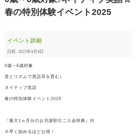
春の特別体験イベント2025
イベント詳細
日程: 2025年4月4日
0歳～6歳対象
音とリズムで英語耳を育む♪
ネイティブ英語
春の特別体験イベント2025
『最大1ヵ月分のお月謝割引ご入会特典』付
※早く始めるほどお得！