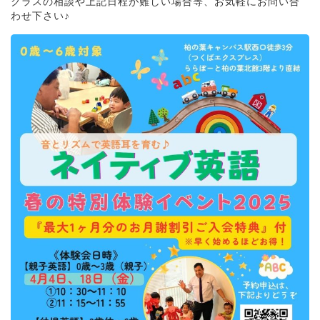
クラスの相談や上記日程が難しい場合等、お気軽にお問い合
わせ下さい♪