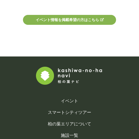
イベント情報を掲載希望の方はこちら
イベント
スマートシティツアー
柏の葉エリアについて
施設一覧