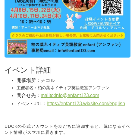
イベント詳細
開催場所：チコル
主催者名：柏の葉ネイティブ英語教室アンファン
問合せ先：
mailto:info@enfant123.com
：
https://enfant123.wixsite.com/english
イベントURL
UDCKの公式アカウントを友だちに追加すると、気になるイベ
ント情報がスマホに届きます。