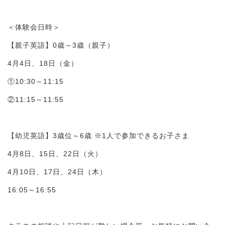
＜体験会日時＞
【親子英語】0歳～3歳（親子）
4月4日、18日（金）
①10:30～11:15
②11:15～11:55
【幼児英語】3歳位～6歳 ※1人で参加できるお子さま
4月8日、15日、22日（火）
4月10日、17日、24日（木）
16:05～16:55