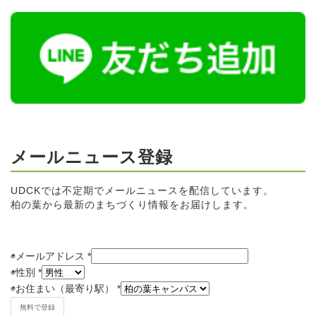
メールニュース登録
UDCKでは不定期でメールニュースを配信しています。
柏の葉から最新のまちづくり情報をお届けします。
◉メールアドレス
*
◉
性別
*
◉
お住まい（最寄り駅）
*