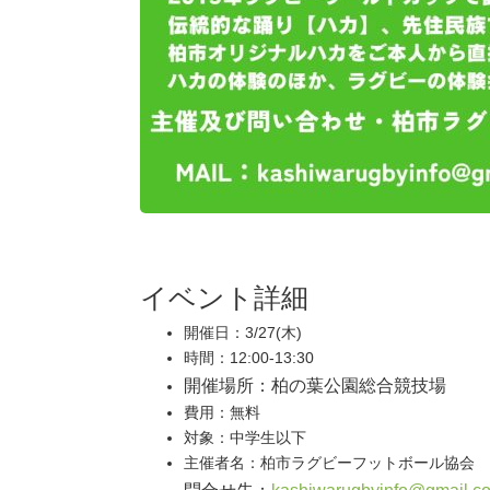
イベント詳細
開催日：3/27(木)
時間：12:00-13:30
開催場所：柏の葉公園総合競技場
費用：無料
対象：中学生以下
主催者名：柏市ラグビーフットボール協会