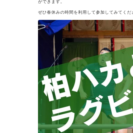
ができます。
ぜひ春休みの時間を利用して参加してみてくだ