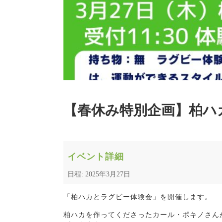
【春休み特別企画】柏ハ
イベント詳細
日程: 2025年3月27日
「柏ハカとラグビー体験会」を開催します。
柏ハカを作ってくださったカール・ポキノさん