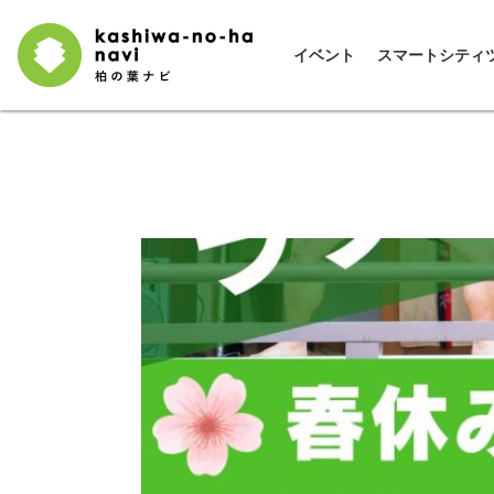
イベント
スマートシティ