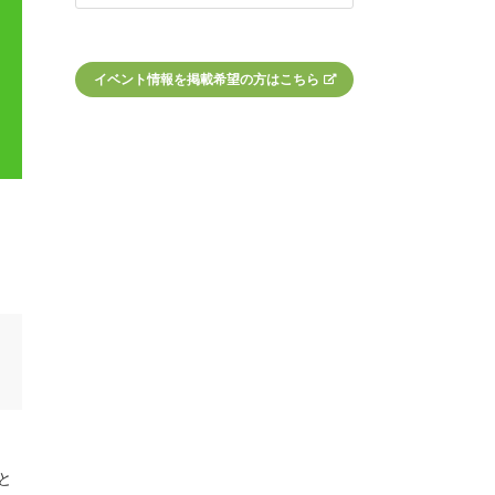
イベント情報を掲載希望の方はこちら
と