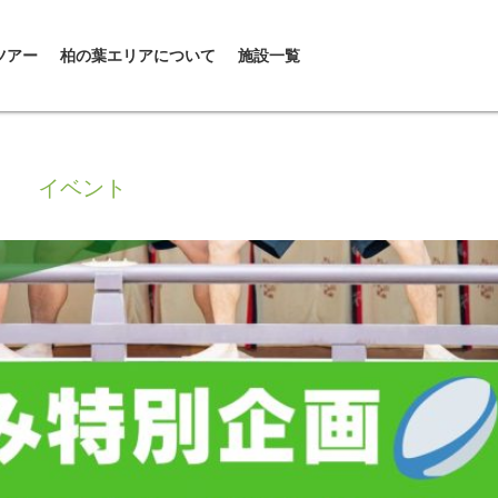
ツアー
柏の葉エリアについて
施設一覧
イベント