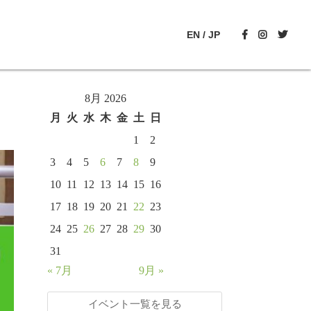
EN
/
JP
8月 2026
月
火
水
木
金
土
日
1
2
3
4
5
6
7
8
9
10
11
12
13
14
15
16
17
18
19
20
21
22
23
24
25
26
27
28
29
30
31
« 7月
9月 »
イベント一覧を見る