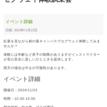
イベント詳細
日程: 2024年11月23日
紅葉を見ながら柏の葉キャンパスでセグウェイ体験してみま
せんか？
体験には年齢など若干の制限がありますがインストラクター
が安心安全に楽しいひとときを提供します。
雨天の場合は中止の可能性があります。
イベント詳細
開催日：2024/11/23
時間：10:30-15:00