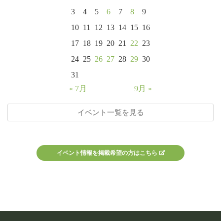
3
4
5
6
7
8
9
10
11
12
13
14
15
16
17
18
19
20
21
22
23
24
25
26
27
28
29
30
31
« 7月
9月 »
イベント一覧を見る
イベント情報を掲載希望の方はこちら