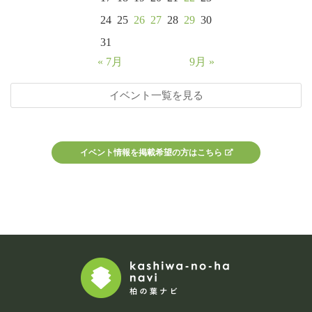
24
25
26
27
28
29
30
31
« 7月
9月 »
イベント一覧を見る
イベント情報を掲載希望の方はこちら