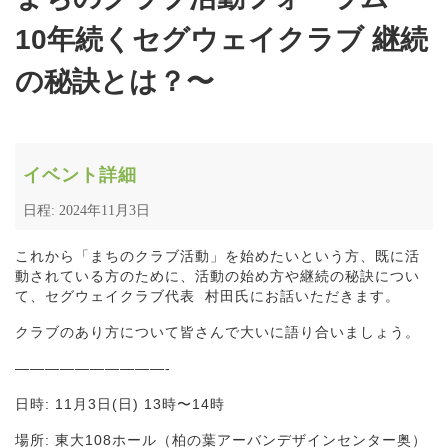
10年続くセグウェイクラブ 継続
の秘訣とは？〜
イベント詳細
日程: 2024年11月3日
これから「まちのクラブ活動」を始めたいという方、既に活
動されている方のために、活動の始め方や継続の秘訣につい
て、セグウェイクラブ代表 村田氏にお話いただきます。
クラブのあり方について皆さんで大いに語り合いましょう。
——————————-
日時: 11月3日(日) 13時〜14時
場所: 東大108ホール（柏の葉アーバンデザインセンター奥）