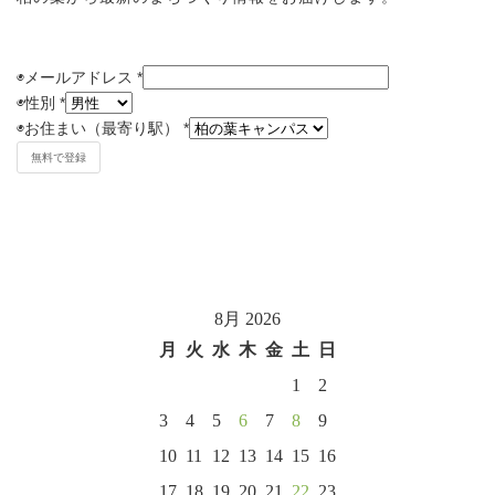
◉メールアドレス
*
◉
性別
*
◉
お住まい（最寄り駅）
*
8月 2026
月
火
水
木
金
土
日
1
2
3
4
5
6
7
8
9
10
11
12
13
14
15
16
17
18
19
20
21
22
23