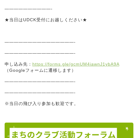
——————————-
★当日はUDCK受付にお越しください★
———————————————-
———————————————-
申し込み先：
https://forms.gle/gcmUM4iawnJ1ybA9A
（Googleフォームに遷移します）
———————————————-
———————————————-
※当日の飛び入り参加も歓迎です。