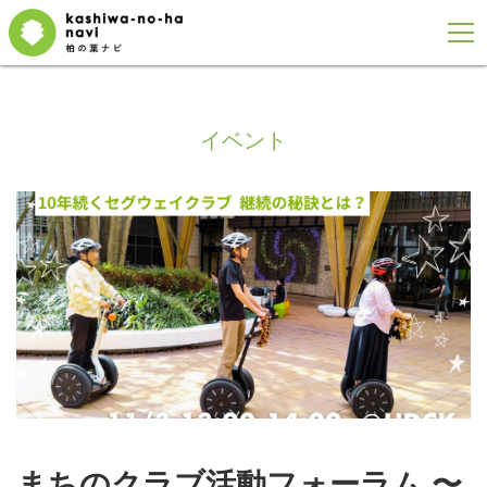
イベント
まちのクラブ活動フォーラム 〜