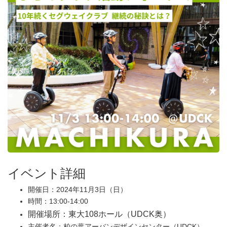
イベント詳細
開催日：2024年11月3日（日）
時間：13:00-14:00
開催場所：東大108ホール（UDCK奥）
主催者名：柏の葉アーバンデザインセンター（UDCK）