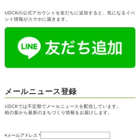
UDCKの公式アカウントを友だちに追加すると、気になるイベ
ント情報がスマホに届きます。
メールニュース登録
UDCKでは不定期でメールニュースを配信しています。
柏の葉から最新のまちづくり情報をお届けします。
◉メールアドレス
*