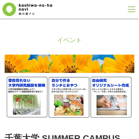
イベント
千葉大学 SUMMER CAMPUS