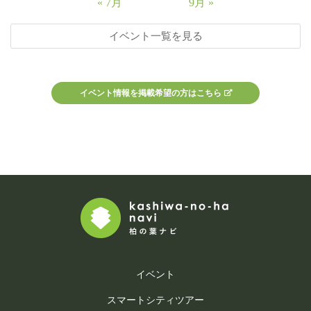
« 7月
9月 »
イベント一覧を見る
イベント情報を掲載希望の方はこちら
イベント
スマートシティツアー