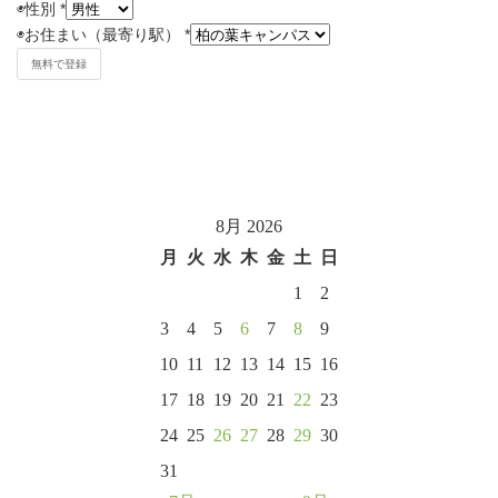
◉
性別
*
◉
お住まい（最寄り駅）
*
8月 2026
月
火
水
木
金
土
日
1
2
3
4
5
6
7
8
9
10
11
12
13
14
15
16
17
18
19
20
21
22
23
24
25
26
27
28
29
30
31