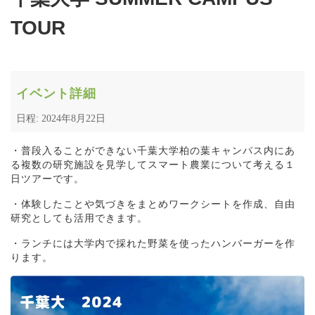
TOUR
イベント詳細
日程: 2024年8月22日
・普段入ることができない千葉大学柏の葉キャンパス内にあ
る複数の研究施設を見学してスマート農業について考える１
日ツアーです。
・体験したことや気づきをまとめワークシートを作成、自由
研究としても活用できます。
・ランチには大学内で採れた野菜を使ったハンバーガーを作
ります。