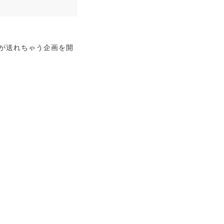
が送れちゃう企画を開