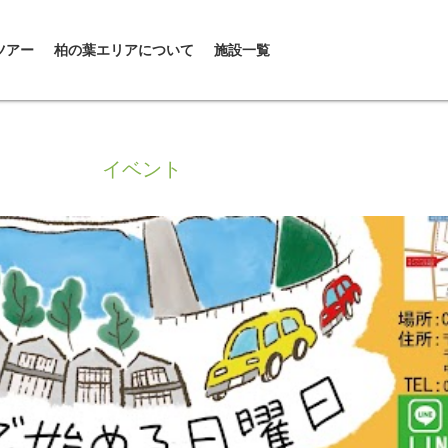
ツアー
柏の葉エリアについて
施設一覧
イベント