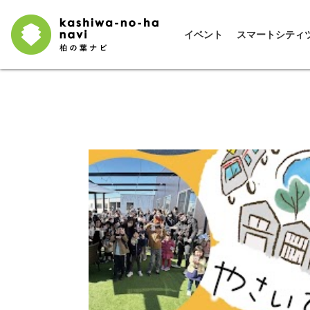
イベント
スマートシティ