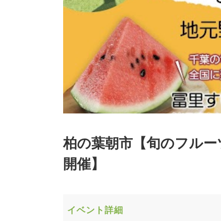
柏の葉朝市【旬のフルー
開催】
イベント詳細