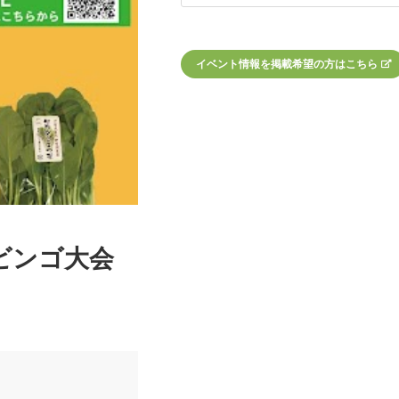
イベント情報を掲載希望の方はこちら
ビンゴ大会