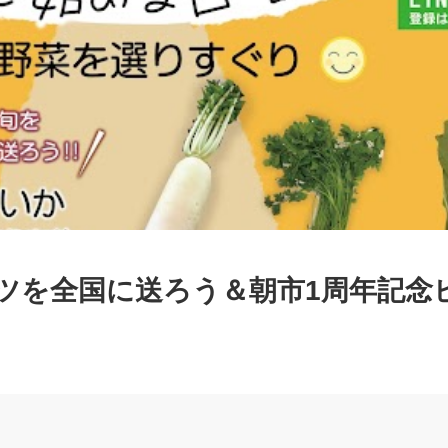
ツを全国に送ろう＆朝市1周年記念