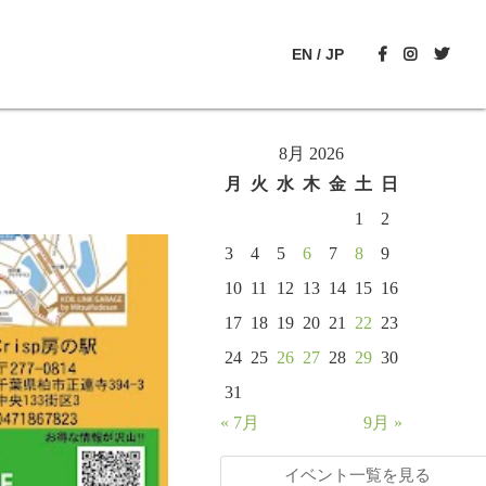
EN
/
JP
8月 2026
月
火
水
木
金
土
日
1
2
3
4
5
6
7
8
9
10
11
12
13
14
15
16
17
18
19
20
21
22
23
24
25
26
27
28
29
30
31
« 7月
9月 »
イベント一覧を見る