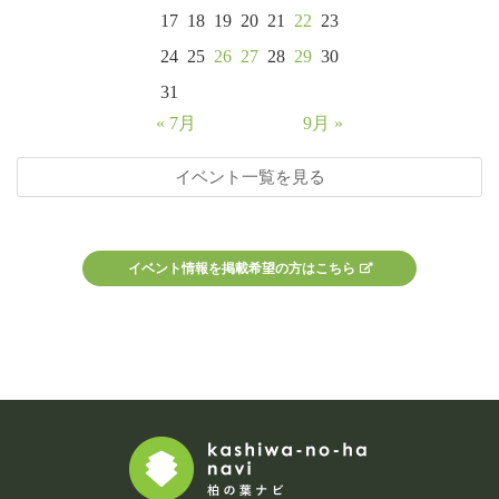
17
18
19
20
21
22
23
24
25
26
27
28
29
30
31
« 7月
9月 »
イベント一覧を見る
イベント情報を掲載希望の方はこちら