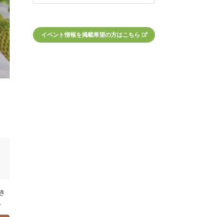
イベント情報を掲載希望の方はこちら
き
。