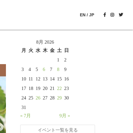
EN
/
JP
8月 2026
月
火
水
木
金
土
日
1
2
3
4
5
6
7
8
9
10
11
12
13
14
15
16
17
18
19
20
21
22
23
24
25
26
27
28
29
30
31
« 7月
9月 »
イベント一覧を見る