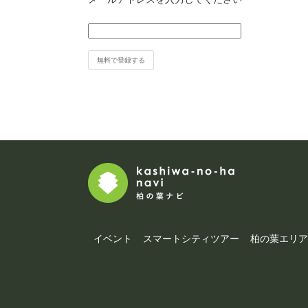
イベント
スマートシティツアー
柏の葉エリア