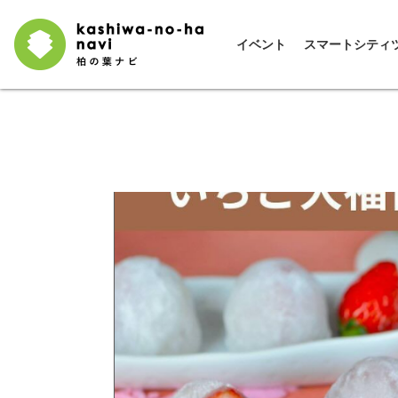
イベント
スマートシティ