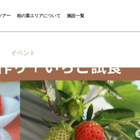
ツアー
柏の葉エリアについて
施設一覧
イベント