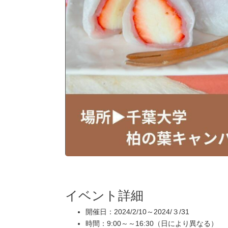
イベント詳細
開催日：2024/2/10～2024/３/31
時間：9:00～～16:30（日により異なる）