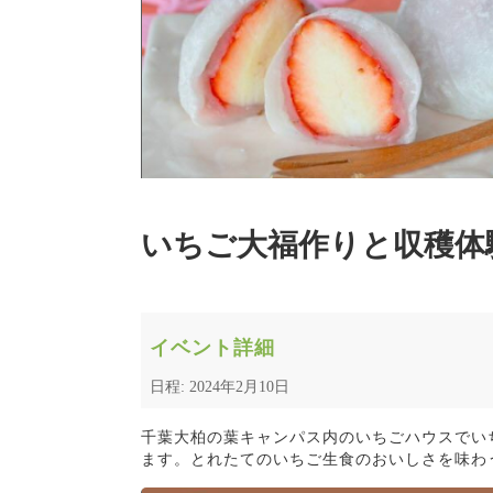
いちご大福作りと収穫体
イベント詳細
日程: 2024年2月10日
千葉大柏の葉キャンパス内のいちごハウスでい
ます。とれたてのいちご生食のおいしさを味わ