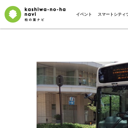
イベント
スマートシティ