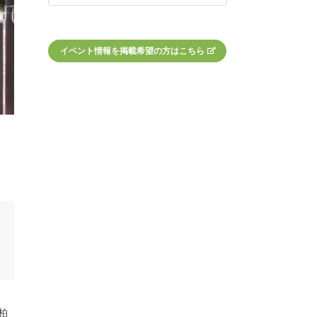
イベント情報を掲載希望の方はこちら
柏