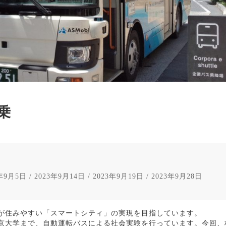
乗
年9月5日 / 2023年9月14日 / 2023年9月19日 / 2023年9月28日
が住みやすい「スマートシティ」の実現を目指しています。
京大学まで、自動運転バスによる社会実験を行っています。今回、