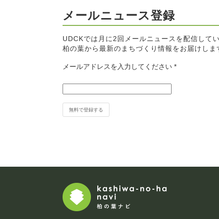
メールニュース登録
UDCKでは月に2回メールニュースを配信して
柏の葉から最新のまちづくり情報をお届けしま
メールアドレスを入力してください
*