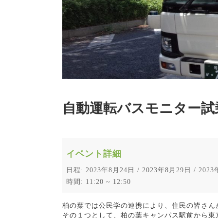
自動運転バスモニター試
イベント詳細
日程: 2023年8月24日 / 2023年8月29日 / 2023
時間: 11:20 ~ 12:50
柏の葉では公民学の連携により、住民の皆さん
その１つとして、柏の葉キャンパス駅前から東