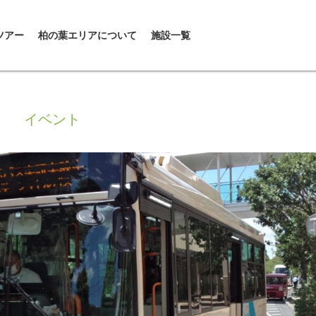
ツアー
柏の葉エリアについて
施設一覧
イベント