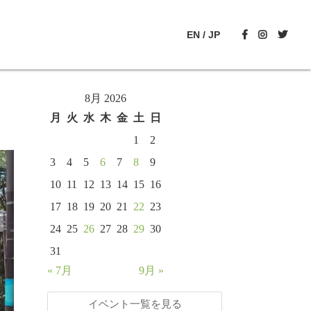
EN
/
JP
8月 2026
月
火
水
木
金
土
日
1
2
3
4
5
6
7
8
9
10
11
12
13
14
15
16
17
18
19
20
21
22
23
24
25
26
27
28
29
30
31
« 7月
9月 »
イベント一覧を見る