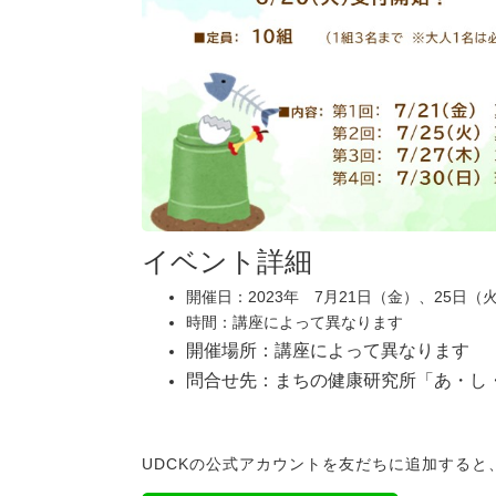
イベント詳細
開催日：2023年 7月21日（金）、25日（
時間：講座によって異なります
開催場所：講座によって異なります
問合せ先：まちの健康研究所「あ・し
UDCKの公式アカウントを友だちに追加する