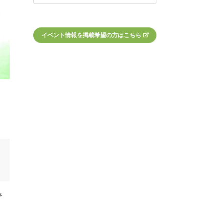
イベント情報を掲載希望の方はこちら
み