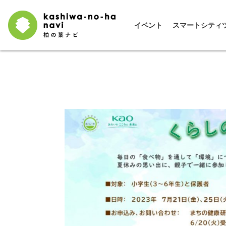
イベント
スマートシティ