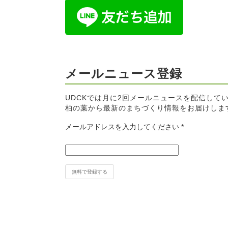
メールニュース登録
UDCKでは月に2回メールニュースを配信して
柏の葉から最新のまちづくり情報をお届けしま
メールアドレスを入力してください
*