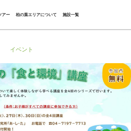
ツアー
柏の葉エリアについて
施設一覧
イベント