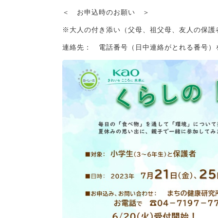
＜ お申込時のお願い ＞
※大人の付き添い（父母、祖父母、友人の保護
連絡先： 電話番号（日中連絡がとれる番号）