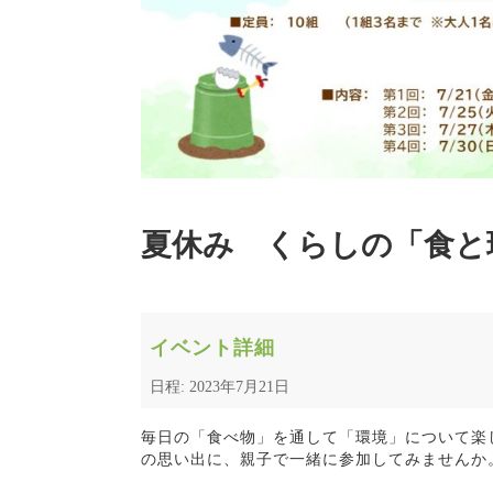
夏休み くらしの「食と
イベント詳細
日程: 2023年7月21日
毎日の「食べ物」を通して「環境」について楽
の思い出に、親子で一緒に参加してみませんか