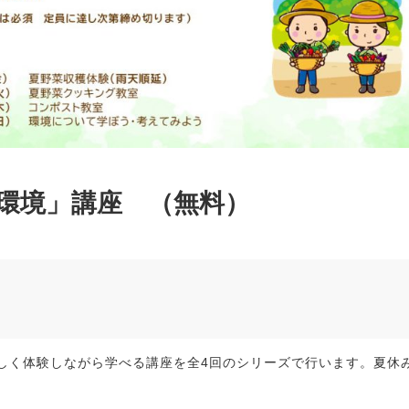
環境」講座 （無料）
しく体験しながら学べる講座を全4回のシリーズで行います。夏休
。