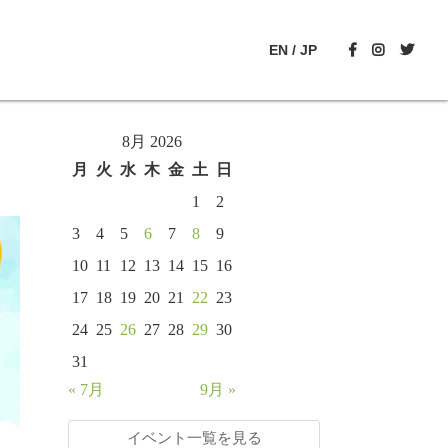
EN
/
JP
8月 2026
月
火
水
木
金
土
日
1
2
3
4
5
6
7
8
9
10
11
12
13
14
15
16
17
18
19
20
21
22
23
24
25
26
27
28
29
30
31
« 7月
9月 »
イベント一覧を見る