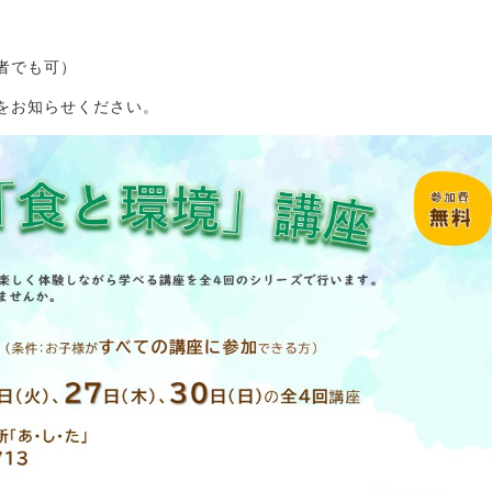
者でも可）
をお知らせください。