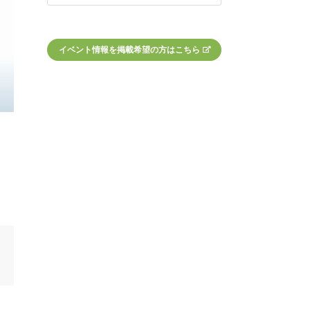
イベント情報を掲載希望の方はこちら
ン