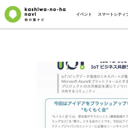
イベント
スマートシティ