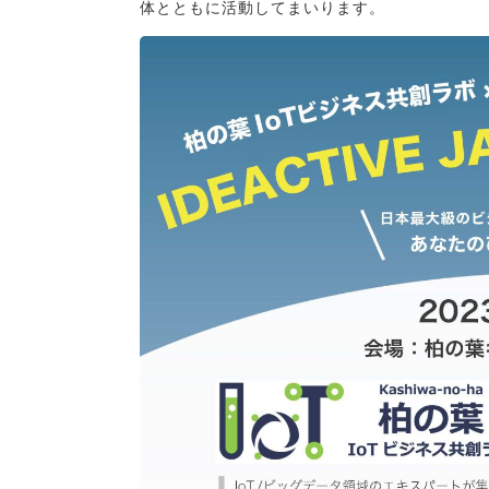
体とともに活動してまいります。