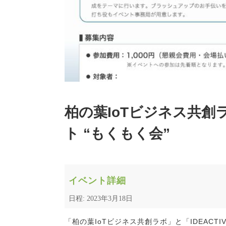
柏の葉IoTビジネス共創ラボ
ト “もくもく会”
イベント詳細
日程: 2023年3月18日
「柏の葉IoTビジネス共創ラボ」と「IDEACTIV