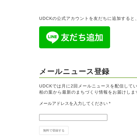
UDCKの公式アカウントを友だちに追加する
メールニュース登録
UDCKでは月に2回メールニュースを配信して
柏の葉から最新のまちづくり情報をお届けしま
メールアドレスを入力してください
*