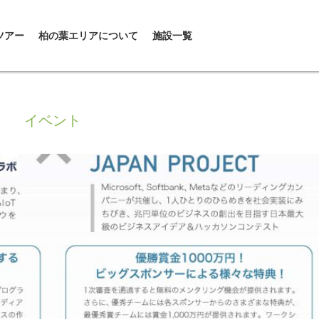
ツアー
柏の葉エリアについて
施設一覧
イベント