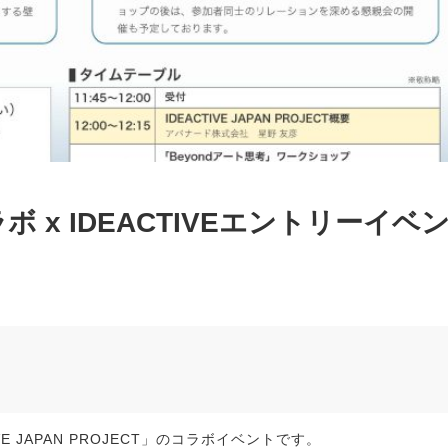
 x IDEACTIVEエントリーイベ
E JAPAN PROJECT」のコラボイベントです。