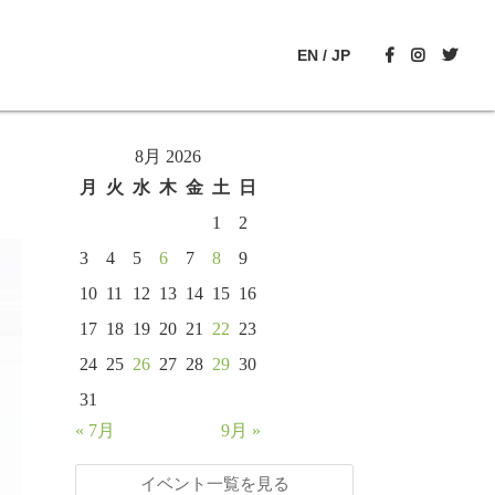
EN
/
JP
8月 2026
月
火
水
木
金
土
日
1
2
3
4
5
6
7
8
9
10
11
12
13
14
15
16
17
18
19
20
21
22
23
24
25
26
27
28
29
30
31
« 7月
9月 »
イベント一覧を見る