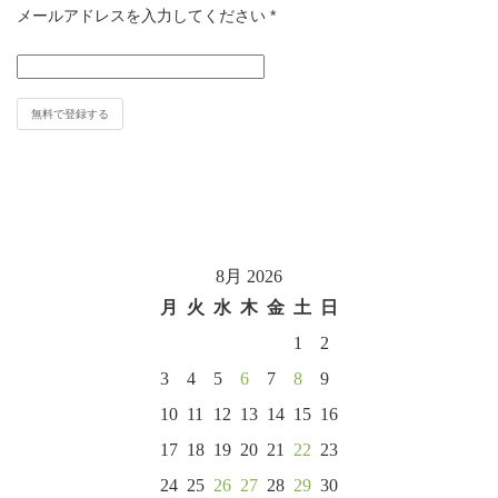
メールアドレスを入力してください
*
8月 2026
月
火
水
木
金
土
日
1
2
3
4
5
6
7
8
9
10
11
12
13
14
15
16
17
18
19
20
21
22
23
24
25
26
27
28
29
30