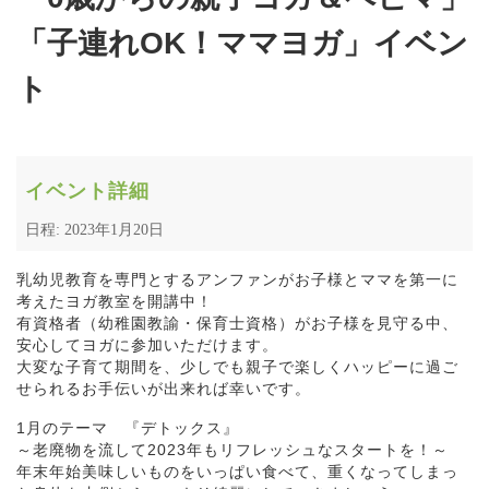
「子連れOK！ママヨガ」イベン
ト
イベント詳細
日程: 2023年1月20日
乳幼児教育を専門とするアンファンがお子様とママを第一に
考えたヨガ教室を開講中！
有資格者（幼稚園教諭・保育士資格）がお子様を見守る中、
安心してヨガに参加いただけます。
大変な子育て期間を、少しでも親子で楽しくハッピーに過ご
せられるお手伝いが出来れば幸いです。
1月のテーマ 『デトックス』
～老廃物を流して2023年もリフレッシュなスタートを！～
年末年始美味しいものをいっぱい食べて、重くなってしまっ