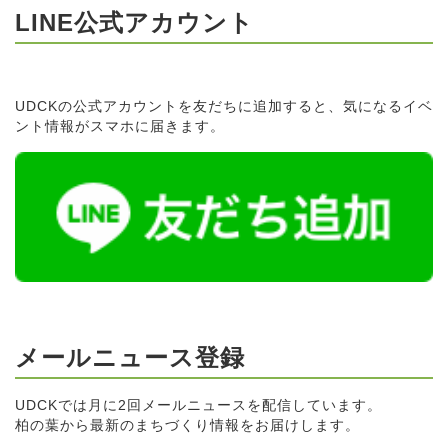
LINE公式アカウント
UDCKの公式アカウントを友だちに追加すると、気になるイベ
ント情報がスマホに届きます。
メールニュース登録
UDCKでは月に2回メールニュースを配信しています。
柏の葉から最新のまちづくり情報をお届けします。