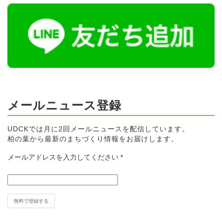
メールニュース登録
UDCKでは月に2回メールニュースを配信しています。
柏の葉から最新のまちづくり情報をお届けします。
メールアドレスを入力してください
*