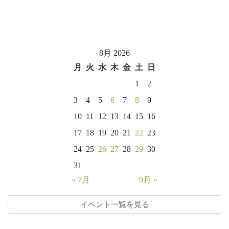
8月 2026
月
火
水
木
金
土
日
1
2
3
4
5
6
7
8
9
10
11
12
13
14
15
16
17
18
19
20
21
22
23
24
25
26
27
28
29
30
31
« 7月
9月 »
イベント一覧を見る