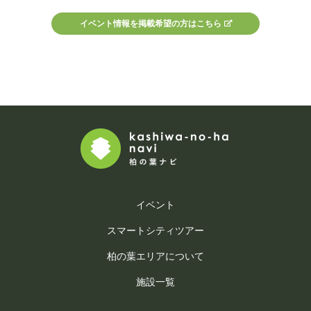
イベント情報を掲載希望の方はこちら
イベント
スマートシティツアー
柏の葉エリアについて
施設一覧