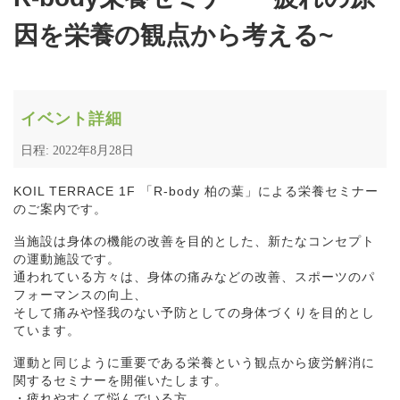
因を栄養の観点から考える~
イベント詳細
日程: 2022年8月28日
KOIL TERRACE 1F 「R-body 柏の葉」による栄養セミナー
のご案内です。
当施設は身体の機能の改善を目的とした、新たなコンセプト
の運動施設です。
通われている方々は、身体の痛みなどの改善、スポーツのパ
フォーマンスの向上、
そして痛みや怪我のない予防としての身体づくりを目的とし
ています。
運動と同じように重要である栄養という観点から疲労解消に
関するセミナーを開催いたします。
・疲れやすくて悩んでいる方