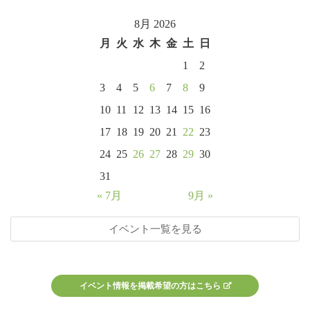
8月 2026
月
火
水
木
金
土
日
1
2
3
4
5
6
7
8
9
10
11
12
13
14
15
16
17
18
19
20
21
22
23
24
25
26
27
28
29
30
31
« 7月
9月 »
イベント一覧を見る
イベント情報を掲載希望の方はこちら