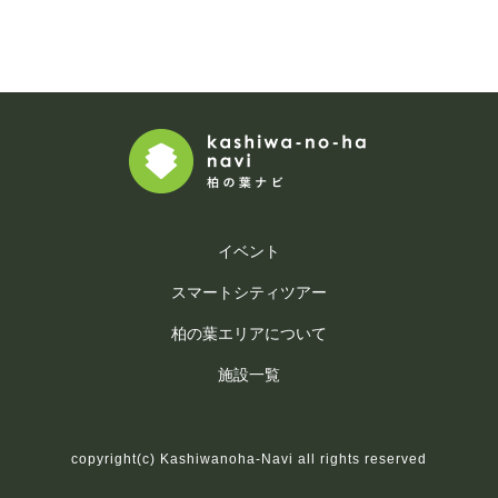
イベント
スマートシティツアー
柏の葉エリアについて
施設一覧
copyright(c) Kashiwanoha-Navi all rights reserved