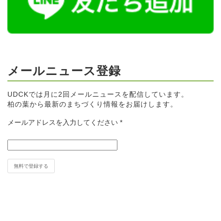
メールニュース登録
UDCKでは月に2回メールニュースを配信しています。
柏の葉から最新のまちづくり情報をお届けします。
メールアドレスを入力してください
*