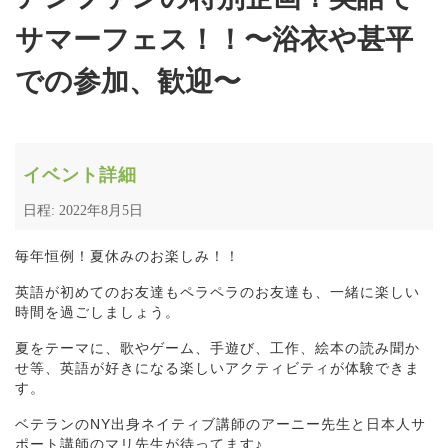
サマーフェス！！〜浴衣や甚平
での参加、歓迎〜
イベント詳細
日程: 2022年8月5日
毎年恒例！夏休みのお楽しみ！！
英語が初めてのお友達もペラペラのお友達も、一緒に楽しい
時間を過ごしましょう。
夏をテーマに、歌やゲーム、手遊び、工作、絵本の読み聞か
せ等、英語が好きになる楽しいアクティビティが体験できま
す。
ベテランのNY出身ネイティブ講師のアーニー先生と日本人サ
ポート講師のマリ先生が待ってます♪