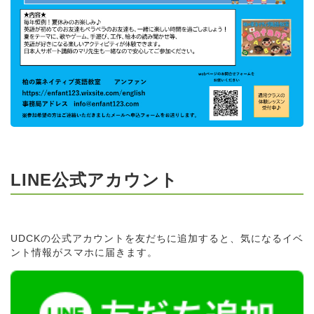
LINE公式アカウント
UDCKの公式アカウントを友だちに追加すると、気になるイベ
ント情報がスマホに届きます。