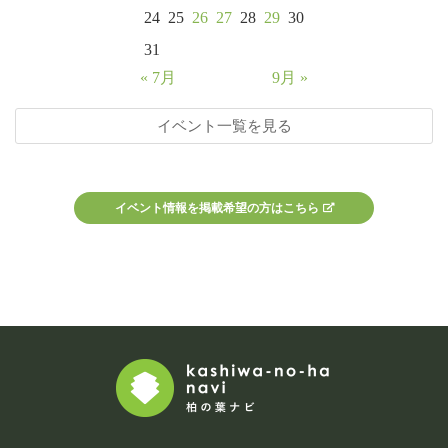
24
25
26
27
28
29
30
31
« 7月
9月 »
イベント一覧を見る
イベント情報を掲載希望の方はこちら