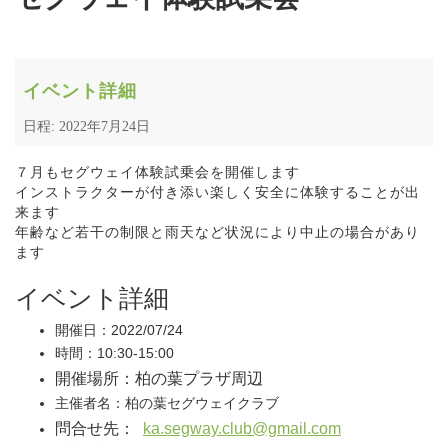
イベント詳細
日程: 2022年7月24日
７月もセグウェイ体験試乗会を開催します
インストラクターが付き添い楽しく安全に体験することが出
来ます
年齢など若干の制限と雨天など状況により中止の場合があり
ます
イベント詳細
開催日：2022/07/24
時間：10:30-15:00
開催場所：柏の葉プラザ周辺
主催者名：柏の葉セグウェイクラブ
問合せ先：
ka.segway.club@gmail.com