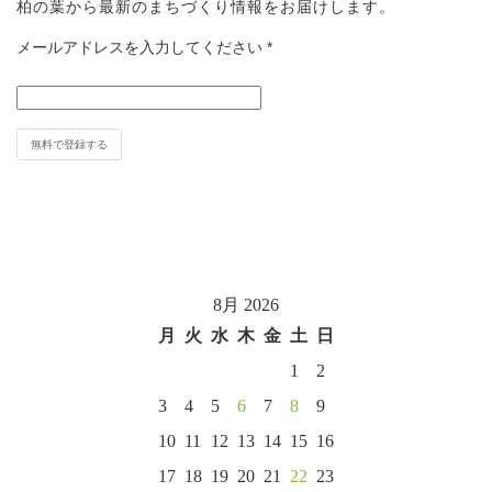
柏の葉から最新のまちづくり情報をお届けします。
メールアドレスを入力してください
*
8月 2026
月
火
水
木
金
土
日
1
2
3
4
5
6
7
8
9
10
11
12
13
14
15
16
17
18
19
20
21
22
23