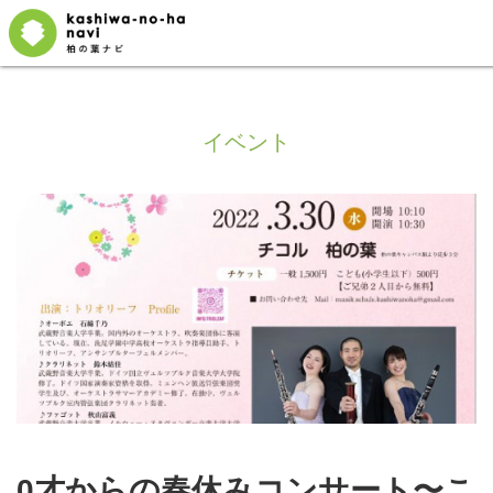
イベント
0才からの春休みコンサート〜こ