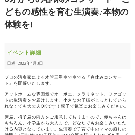
どもの感性を育む生演奏♪本物の
体験を!
イベント詳細
日程: 2022年4月3日
プロの演奏家による木管三重奏で奏でる『春休みコンサー
ト』を開催いたします。
アットホームな雰囲気でオーボエ、クラリネット、ファゴッ
トの生演奏をお届けします。小さなお子様がじっとしていら
れなくても大丈夫OKです！親子で気楽にお楽しみください。
床席、椅子席の両方をご用意しておりますので、赤ちゃんは
もちろん、小学生から大人まで、どなたでもお楽しみいただ
ける内容となっています。生演奏で子育て中のママの癒しの