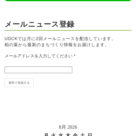
メールニュース登録
UDCKでは月に2回メールニュースを配信しています。
柏の葉から最新のまちづくり情報をお届けします。
メールアドレスを入力してください
*
8月 2026
月
火
水
木
金
土
日