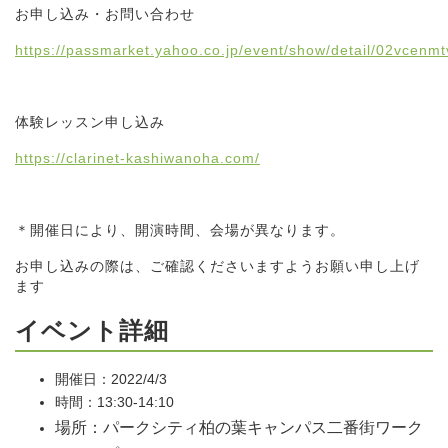
お申し込み・お問い合わせ
https://passmarket.yahoo.co.jp/event/show/detail/02vcenm
体験レッスン申し込み
https://clarinet-kashiwanoha.com/
＊開催日により、開演時間、会場が異なります。
お申し込みの際は、ご確認くださいますようお願い申し上げ
ます
イベント詳細
開催日：2022/4/3
時間：13:30-14:10
場所：パークシティ柏の葉キャンパス二番街ワーク