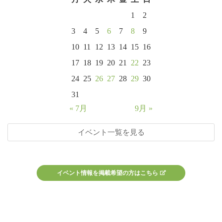
1
2
3
4
5
6
7
8
9
10
11
12
13
14
15
16
17
18
19
20
21
22
23
24
25
26
27
28
29
30
31
« 7月
9月 »
イベント一覧を見る
イベント情報を掲載希望の方はこちら