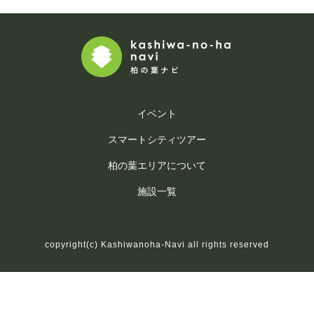
イベント
スマートシティツアー
柏の葉エリアについて
施設一覧
copyright(c) Kashiwanoha-Navi all rights reserved