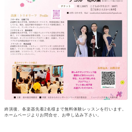
終演後、各楽器先着2名様まで無料体験レッスンを行います。
ホームページよりお問合せ、お申し込み下さい。