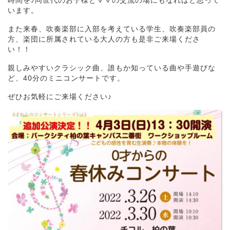
時間を♪同世代のお子様とママの交流の場にもなればと思って
います。
また来春、吹奏楽部に入部を考えている学生、吹奏楽部員の
方、楽団に所属されている大人の方も是非ご来場くださ
い！！
親しみやすいクラシック曲、誰もか知っている曲や手遊びな
ど、40分のミニコンサートです。
ぜひお気軽にご来場ください♪