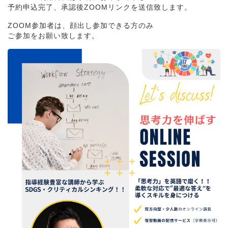
予約申込完了、承認後ZOOMリンクを送信致します。
ZOOM参加者は、顔出し参加できる方のみ
ご参加をお願い致します。