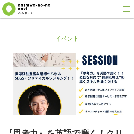
イベント
『思考力』を英語で磨く！クリ