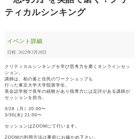
ティカルシンキング
イベント詳細
日程: 2022年3月28日
クリティカルシンキングを学び思考力を磨くオンラインセッ
ション。
講師は、柏の葉と住民のワークショップも
行った東京大学大学院留学生。
英会話学校で長年の経験があり指導力には定評がある講師が
セッションを担当。
3/28（月）20:00〜
3/30(水) 21:00〜
セッションはZOOMにて行います。
ZOOMの利用方法は事前にお確かめ下さい。