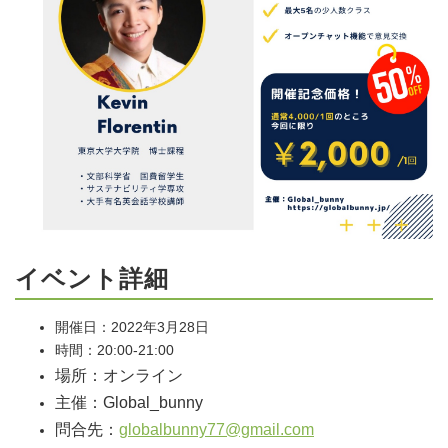
イベント詳細
開催日：2022年3月28日
時間：20:00-21:00
場所：オンライン
主催：Global_bunny
問合先：
globalbunny77@gmail.com