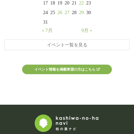
17
18
19
20
21
22
23
24
25
26
27
28
29
30
31
« 7月
9月 »
イベント一覧を見る
イベント情報を掲載希望の方はこちら