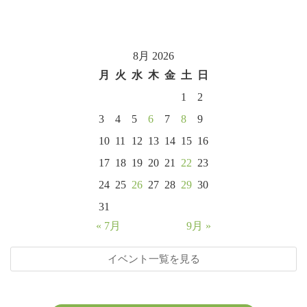
8月 2026
月
火
水
木
金
土
日
1
2
3
4
5
6
7
8
9
10
11
12
13
14
15
16
17
18
19
20
21
22
23
24
25
26
27
28
29
30
31
« 7月
9月 »
イベント一覧を見る