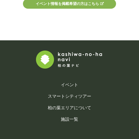
イベント情報を掲載希望の方はこちら
イベント
スマートシティツアー
柏の葉エリアについて
施設一覧