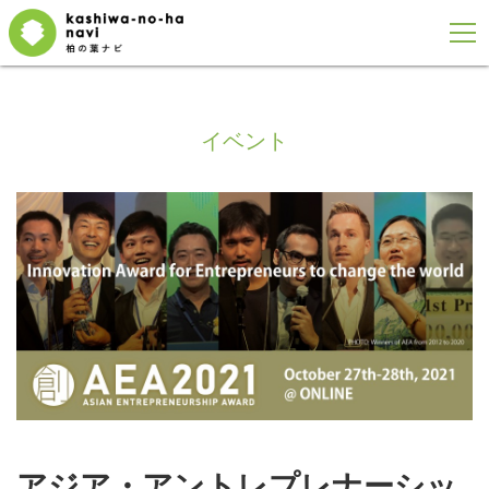
イベント
アジア・アントレプレナーシッ