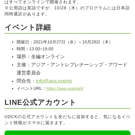
はすべてオンラインで開催されます。
※公用語は英語ですが、10/28（木）のプログラムには日本語
同時通訳があります。
イベント詳細
開催日：2021年10月27日（水）～10月28日（木）
時間：13:00~19:00
場所：全編オンライン
主催：アジア・アントレプレナーシップ・アワード
運営委員会
問合先：
info@aea.events
イベントURL：
https://aea.events/j/
LINE公式アカウント
UDCKの公式アカウントを友だちに追加すると、気になるイベ
ント情報がスマホに届きます。