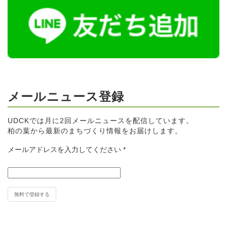
メールニュース登録
UDCKでは月に2回メールニュースを配信しています。
柏の葉から最新のまちづくり情報をお届けします。
メールアドレスを入力してください
*