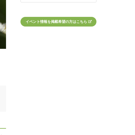
イベント情報を掲載希望の方はこちら