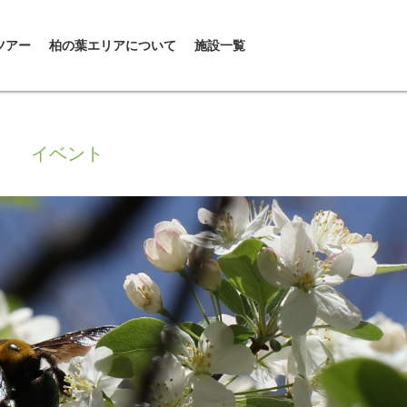
ツアー
柏の葉エリアについて
施設一覧
イベント