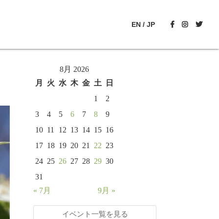
EN
/
JP
8月 2026
月
火
水
木
金
土
日
1
2
3
4
5
6
7
8
9
10
11
12
13
14
15
16
17
18
19
20
21
22
23
24
25
26
27
28
29
30
31
« 7月
9月 »
イベント一覧を見る