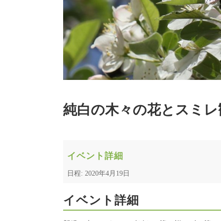
純白の木々の花とスミレ
イベント詳細
日程: 2020年4月19日
イベント詳細