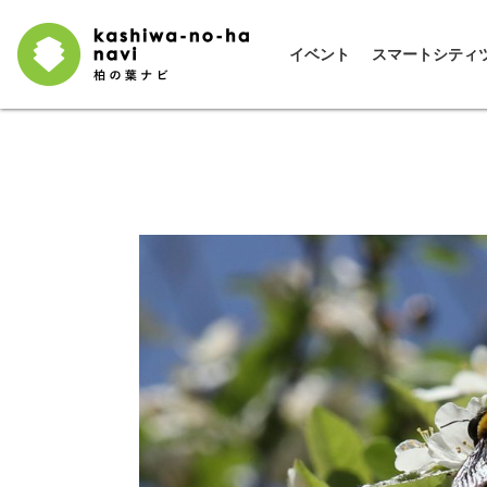
イベント
スマートシティ