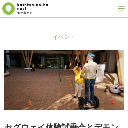
イベント
セグウェイ体験試乗会とデモン