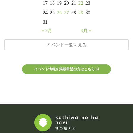
17
18
19
20
21
22
23
24
25
26
27
28
29
30
31
« 7月
9月 »
イベント一覧を見る
イベント情報を掲載希望の方はこちら