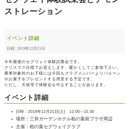
ストレーション
イベント詳細
日程: 2019年12月21日
今年最後のセグウェイ体験試乗会です。
クリスマス仕様でお迎えします、暖かくしてご参加下さい。
乗車対象外のお子様には今回もクラブメンバーよりバルーン
やお菓子をプレゼントする用意する予定です。
ただし、天候等で体験会を中止することがあります。
イベント詳細
日時：2019年12月21日(土) 12:00～15:30
場所：三井ガーデンホテル柏の葉前プラザ周辺
主催：柏の葉セグウェイクラブ