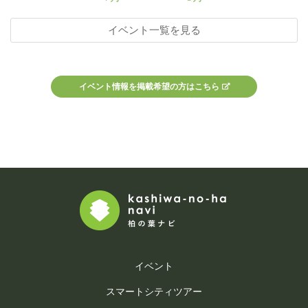
イベント一覧を見る
イベント情報を掲載希望の方はこちら
イベント
スマートシティツアー