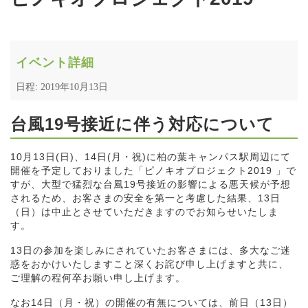
イベント詳細
日程: 2019年10月13日
台風19号接近に伴う対応について
10月13日(日)、14日(月・祝)に柏の葉キャンパス駅周辺にて
開催を予定しておりました「ピノキオプロジェクト2019 」で
すが、大型で猛烈な台風19号接近の影響による悪天候が予想
されるため、お客さまの安全を第一と考慮した結果、13日
（日）は中止とさせていただきますのでお知らせいたしま
す。
13日の参加を楽しみにされていたお客さまには、多大なご迷
惑をおかけいたしますこと深くお詫び申し上げますと共に、
ご理解の程何卒お願い申し上げます。
なお14日（月・祝）の開催の有無については、前日（13日）