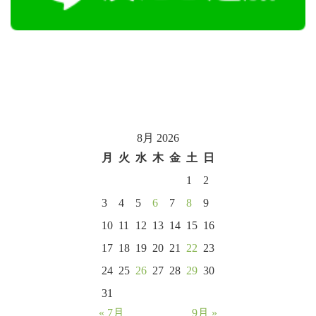
8月 2026
月
火
水
木
金
土
日
1
2
3
4
5
6
7
8
9
10
11
12
13
14
15
16
17
18
19
20
21
22
23
24
25
26
27
28
29
30
31
« 7月
9月 »