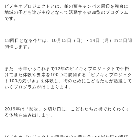
ピノキオプロジェクトとは、柏の葉キャンパス周辺を舞台に
地域の子ども達が主役となって活動する参加型のプログラム
です。
13回目となる今年は、10月13日（日）・14日（月）の２日間
開催します。
また、今年からこれまで12年のピノキオプロジェクトで仕掛
けてきた体験や要素を100つに展開する「ピノキオプロジェク
ト100の気づき」を体験し、街のためにこどもたちが活躍して
いくプログラムがはじまります。
2019年は「防災」を切り口に、こどもたちと街でわくわくす
る体験を生み出します。