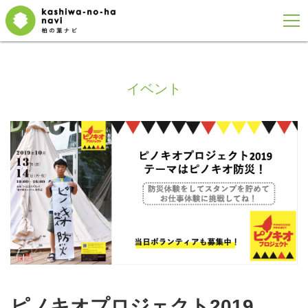
イベント
ピノキオプロジェクト2019