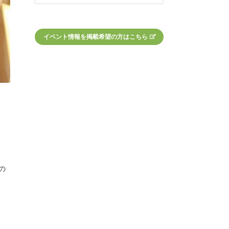
イベント情報を掲載希望の方はこちら
の