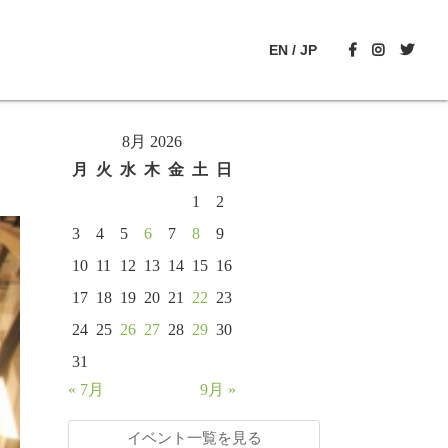
EN
/
JP
8月 2026
月
火
水
木
金
土
日
1
2
3
4
5
6
7
8
9
10
11
12
13
14
15
16
17
18
19
20
21
22
23
24
25
26
27
28
29
30
31
« 7月
9月 »
イベント一覧を見る