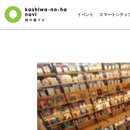
イベント
スマートシティ