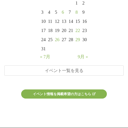
1
2
3
4
5
6
7
8
9
10
11
12
13
14
15
16
17
18
19
20
21
22
23
24
25
26
27
28
29
30
31
« 7月
9月 »
イベント一覧を見る
イベント情報を掲載希望の方はこちら