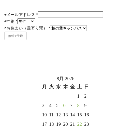
◉メールアドレス
*
◉
性別
*
◉
お住まい（最寄り駅）
*
8月 2026
月
火
水
木
金
土
日
1
2
3
4
5
6
7
8
9
10
11
12
13
14
15
16
17
18
19
20
21
22
23