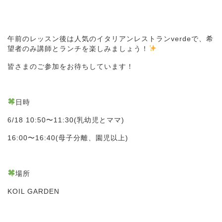
午前のレッスン後は人気のイタリアンレストランverdeで、希
望者のみ講師とランチを楽しみましょう！
皆さまのご参加をお待ちしています！
日時
6/18 10:50〜11:30(乳幼児とママ)
16:00〜16:40(母子分離、園児以上)
場所
KOIL GARDEN