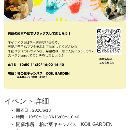
イベント詳細
開催日：2026/6/18
時間：10:50〜11:30/16:00〜16:40
開催場所：柏の葉キャンパス KOIL GARDEN