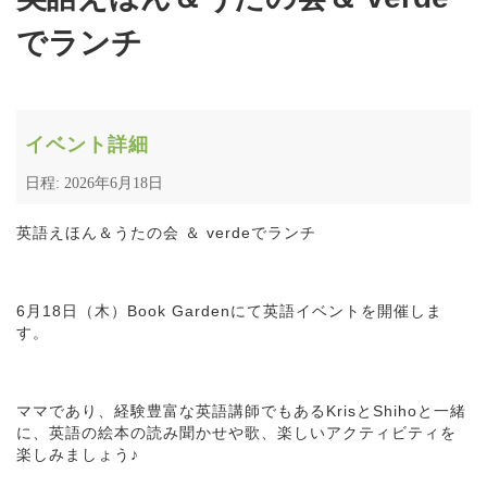
でランチ
イベント詳細
日程: 2026年6月18日
英語えほん＆うたの会 ＆ verdeでランチ
6月18日（木）Book Gardenにて英語イベントを開催しま
す。
ママであり、経験豊富な英語講師でもあるKrisとShihoと一緒
に、英語の絵本の読み聞かせや歌、楽しいアクティビティを
楽しみましょう♪