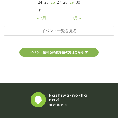
24
25
26
27
28
29
30
31
« 7月
9月 »
イベント一覧を見る
イベント情報を掲載希望の方はこちら