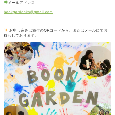
メールアドレス
bookgardenks@gmail.com
お申し込みは添付のQRコードから、またはメールにてお
待ちしております。